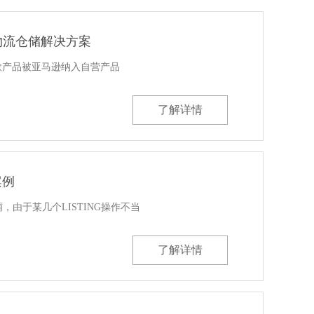
物流仓储解决方案
款产品被亚马逊纳入自营产品
了解详情
案例
由于某几个LISTING操作不当
了解详情