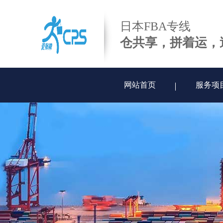
日本FBA专线
仓共享，拼着运，
网站首页
服务项