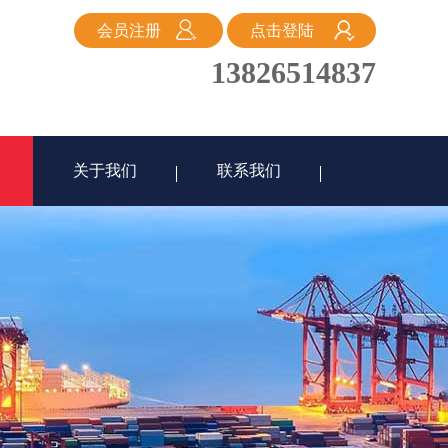
会员注册
点击登陆
13826514837
关于我们
联系我们