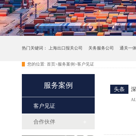
热门关键词：
上海出口报关公司
关务服务公司
通关一
您的位置:
首页>
服务案例
>
客户见证
服务案例
头条
A
客户见证
合作伙伴