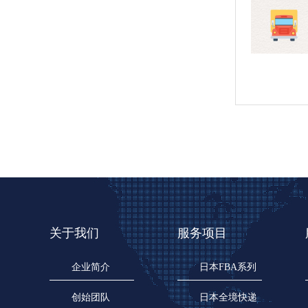
关于我们
服务项目
企业简介
日本FBA系列
创始团队
日本全境快递